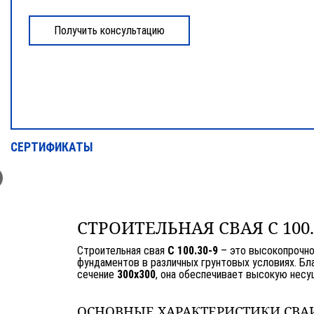
СЕРТИФИКАТЫ
СТРОИТЕЛЬНАЯ СВАЯ С 10
Строительная свая
С 100.30-9
– это высокопрочно
фундаментов в различных грунтовых условиях. Бл
сечение
300х300
, она обеспечивает высокую несу
ОСНОВНЫЕ ХАРАКТЕРИСТИКИ СВАИ С