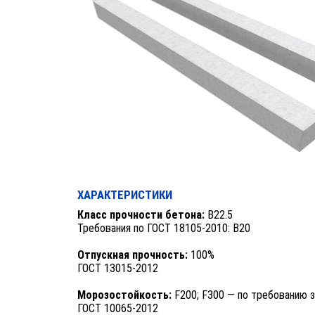
ХАРАКТЕРИСТИКИ
Класс прочности бетона:
B22.5
Требования по ГОСТ 18105-2010: B20
Отпускная прочность:
100%
ГОСТ 13015-2012
Морозостойкость:
F200; F300 — по требованию з
ГОСТ 10065-2012