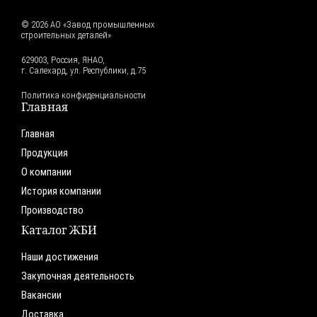
© 2026 АО «Завод промышленных
строительных деталей»
629003, Россия, ЯНАО,
г. Салехард, ул. Республики, д.75
Политика конфиденциальности
Главная
Главная
Продукция
О компании
История компании
Производство
Каталог ЖБИ
Наши достижения
Закупочная деятельность
Вакансии
Доставка