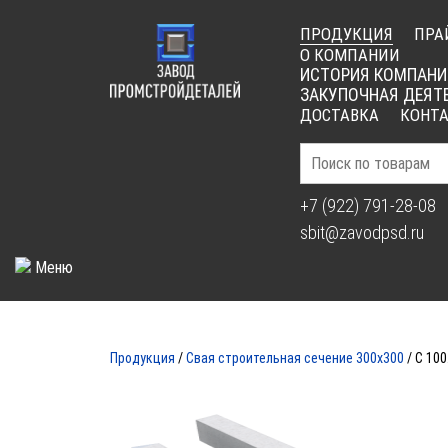
ПРОДУКЦИЯ
ПРА
О КОМПАНИИ
ИСТОРИЯ КОМПАНИ
ЗАКУПОЧНАЯ ДЕЯТ
ДОСТАВКА
КОНТ
+7 (922) 791-28-08
sbit@zavodpsd.ru
Меню
СВАЯ
Продукция
/
Свая строительная сечение 300х300
/ С 100