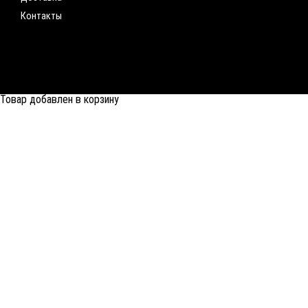
Контакты
Товар добавлен в корзину