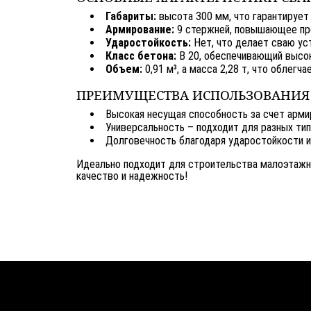
Габариты:
высота 300 мм, что гарантирует
Армирование:
9 стержней, повышающее про
Ударостойкость:
Нет, что делает сваю ус
Класс бетона:
В 20, обеспечивающий высо
Объем:
0,91 м³, а масса 2,28 т, что облегч
ПРЕИМУЩЕСТВА ИСПОЛЬЗОВАНИЯ СВ
Высокая несущая способность за счет арми
Универсальность – подходит для разных тип
Долговечность благодаря ударостойкости и
Идеально подходит для строительства малоэтажн
качество и надежность!