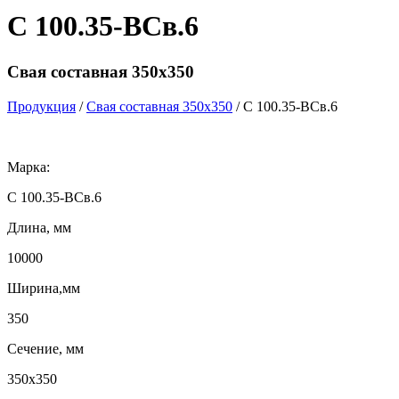
С 100.35-ВСв.6
Свая составная 350х350
Продукция
/
Свая составная 350х350
/ С 100.35-ВСв.6
Марка:
С 100.35-ВСв.6
Длина, мм
10000
Ширина,мм
350
Сечение, мм
350х350