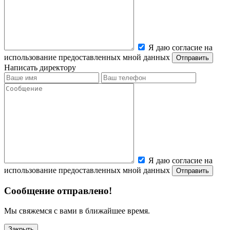
Я даю согласие на
использование предоставленных мной данных
Написать директору
Я даю согласие на
использование предоставленных мной данных
Сообщение отправлено!
Мы свяжемся с вами в ближайшее время.
Закрыть