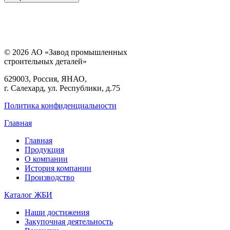
© 2026 АО «Завод промышленных
строительных деталей»
629003, Россия, ЯНАО,
г. Салехард, ул. Республики, д.75
Политика конфиденциальности
Главная
Главная
Продукция
О компании
История компании
Производство
Каталог ЖБИ
Наши достижения
Закупочная деятельность