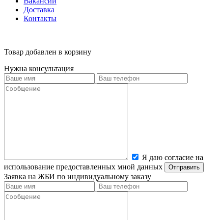
Вакансии
Доставка
Контакты
Товар добавлен в корзину
Нужна консультация
Я даю согласие на
использование предоставленных мной данных
Заявка на ЖБИ по индивидуальному заказу